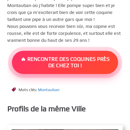
Montauban où j’habite ! Elle pompe super bien et je
crois que ça m’exciterait bien de voir cette coquine
taillant une pipe à un autre gars que moi !
Nous pouvons vous recevoir bien sûr, ma copine est
rousse, elle est de forte corpulence, et surtout elle est
vraiment bonne du haut de ses 29 ans !
🔥 RENCONTRE DES COQUINES PRÈS
DE CHEZ TOI !
Mots clés:
Montauban
Profils de la même Ville