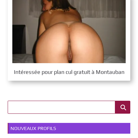
Intéressée pour plan cul gratuit à Montauban
NOUVEAUX PROFILS