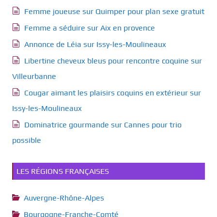
Femme joueuse sur Quimper pour plan sexe gratuit
Femme a séduire sur Aix en provence
Annonce de Léia sur Issy-les-Moulineaux
Libertine cheveux bleus pour rencontre coquine sur
Villeurbanne
Cougar aimant les plaisirs coquins en extérieur sur
Issy-les-Moulineaux
Dominatrice gourmande sur Cannes pour trio
possible
LES RÉGIONS FRANÇAISES
Auvergne-Rhône-Alpes
Bourgogne-Franche-Comté