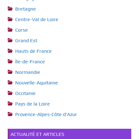
Bretagne
Centre-Val de Loire
Corse
Grand Est
Hauts de France
Île-de-France
Normandie
Nouvelle-Aquitaine
Occitanie
Pays de la Loire
Provence-Alpes-Côte d'Azur
ACTUALITÉ ET ARTICLES