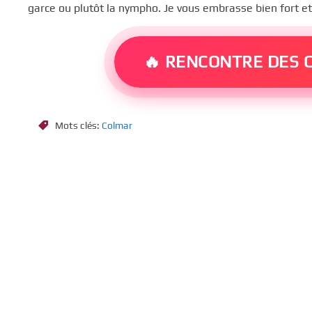
garce ou plutôt la nympho. Je vous embrasse bien fort et
🔥 RENCONTRE DES C
Mots clés:
Colmar