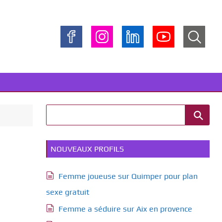
NOUVEAUX PROFILS
Femme joueuse sur Quimper pour plan
sexe gratuit
Femme a séduire sur Aix en provence