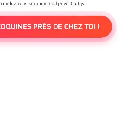
 rendez-vous sur mon mail privé. Cathy.
OQUINES PRÈS DE CHEZ TOI !