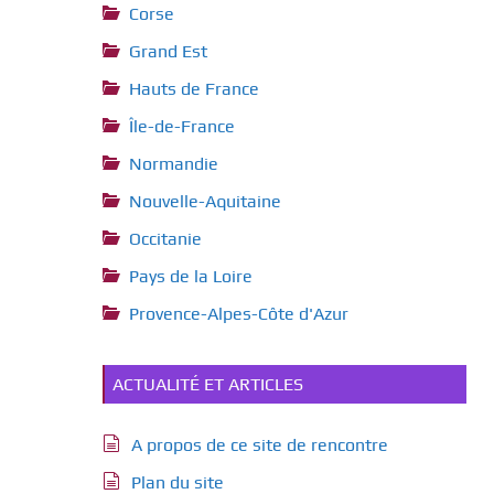
Corse
Grand Est
Hauts de France
Île-de-France
Normandie
Nouvelle-Aquitaine
Occitanie
Pays de la Loire
Provence-Alpes-Côte d'Azur
ACTUALITÉ ET ARTICLES
A propos de ce site de rencontre
Plan du site